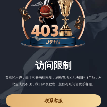
访问限制
尊敬的用户，由于相关法律限制，您所在地区无法访问J9产品，对
此造成的不便，我们深表歉意，您如有疑问请联系客服。
联系客服