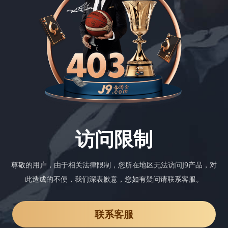
访问限制
尊敬的用户，由于相关法律限制，您所在地区无法访问J9产品，对
此造成的不便，我们深表歉意，您如有疑问请联系客服。
联系客服