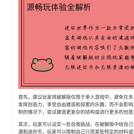
首先，建议玩家将破解版仅限于单人游戏中，避免在多
发挥创造力，享受自由建造和探索的乐趣，而不会影响
制的情况下，尝试建造更复杂的结构或进行更多的创意
其次，玩家可以设定一些自我挑战，在破解版中给自己
源和迷你币，玩家可以限制自己只用某些特定的材料或