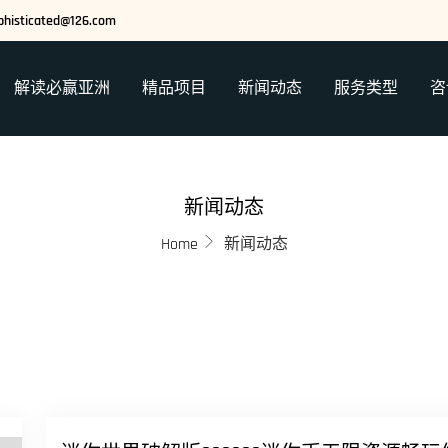
phisticated@126.com
解读必赢亚洲
精品项目
新闻动态
服务类型
咨
新闻动态
Home
新闻动态