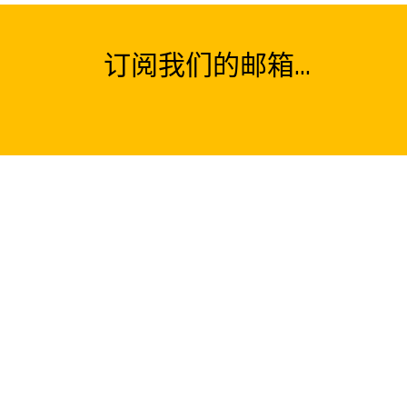
订阅我们的邮箱...