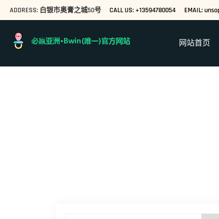
ADDRESS: 白银市奥膏之城50号
CALL US: +13594780054
EMAIL: unso
网站首页