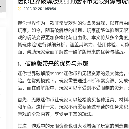
迷你世界破解版999999迷你币无限资源畅
2026-02-26 11:59:54
迷你世界作为一款非常受欢迎的沙盒类游戏，以其自由
玩家。如今，随着破解版的出现，玩家能够体验到无限
戏的玩法变得更加多样化与自由化。本文将从多个角度对“
畅玩体验”进行详细分析，涵盖其魅力、使用体验、可
面，帮助玩家全面了解这一破解版带来的优势与挑战。
1、破解版带来的优势与乐趣
迷你世界破解版999999迷你币和无限资源的最大优
验。在常规模式下，玩家需要通过不断积累资源、完成
品，而在破解版中，玩家可以享受到不受限制的资源，
首先，无限迷你币让玩家可以轻松购买各种道具、材料
和角色。这样一来，玩家不再需要通过辛苦的任务来积
游戏的全部内容，享受更丰富的玩法。
其次，游戏中的无限资源也极大地增强了玩家的创造自