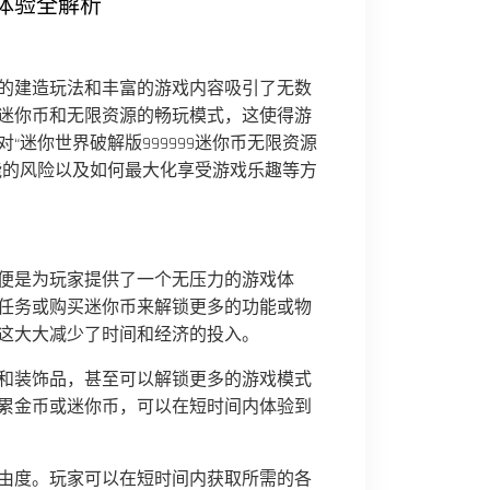
玩体验全解析
的建造玩法和丰富的游戏内容吸引了无数
迷你币和无限资源的畅玩模式，这使得游
迷你世界破解版999999迷你币无限资源
能的风险以及如何最大化享受游戏乐趣等方
势，便是为玩家提供了一个无压力的游戏体
任务或购买迷你币来解锁更多的功能或物
这大大减少了时间和经济的投入。
和装饰品，甚至可以解锁更多的游戏模式
累金币或迷你币，可以在短时间内体验到
由度。玩家可以在短时间内获取所需的各