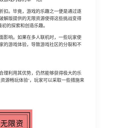
折扣。毕竟，游戏的乐趣之一便是通过逐
破解版提供的无限资源使得这些挑战变得
最初的探索和创造乐趣。
面影响。如果在多人联机时，一些玩家使
家的游戏体验，导致游戏社区的分裂和不
合理利用其优势，仍然能够获得极大的乐
无限资源畅玩体验”，玩家可以采取一些措施来