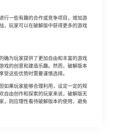
进行一些有趣的合作或竞争项目，增加游
战，玩家可以在破解版中获得更多的游戏
验，的确为玩家提供了更加自由和丰富的游戏
游戏的创意和建造乐趣。然而，破解版本
享受这些优势时需要谨慎选择。
但如果玩家能够合理利用，设定一定的规
欢自由创作和探索的玩家来说，破解版无
家，则应理性看待破解版本的使用，避免