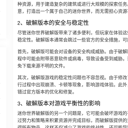
种资源，用于建造复杂的建筑或进行大规模的探索任务
意，打造出一个属于自己的迷你世界，而无需担心资源
2、破解版本的安全与稳定性
尽管迷你世界破解版带来了诸多便利，但玩家在体验这
稳定性。破解版本通常会跳过一些官方的安全措施，可
首先，破解版可能会对设备的安全构成威胁。由于破解
程中可能会附带恶意软件或病毒，导致设备受到威胁。
免下载来源不明的文件。
其次，破解版游戏的稳定性问题也不容忽视。由于修改
行过程中出现崩溃、卡顿等现象，影响游戏体验。此外
错过官方版本的优化和修复。
3、破解版本对游戏平衡性的影响
迷你世界破解版的另一个问题是，它可能会破坏游戏的
过努力和策略来积累资源并完成目标，而破解版提供的
得所有物品，这样不仅减少了游戏的挑战性，还可能导