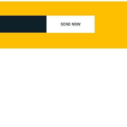
SEND NOW