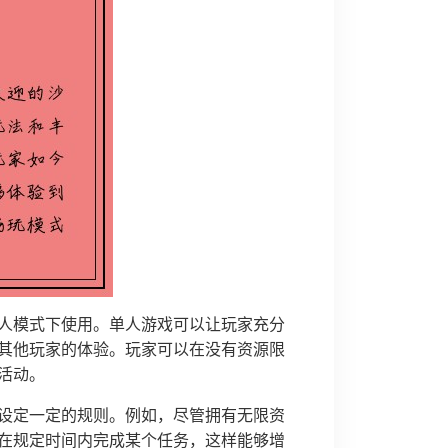
人模式下使用。单人游戏可以让玩家充分
其他玩家的体验。玩家可以在没有资源限
活动。
设定一定的规则。例如，尽管拥有无限资
在规定时间内完成某个任务，这样能够增