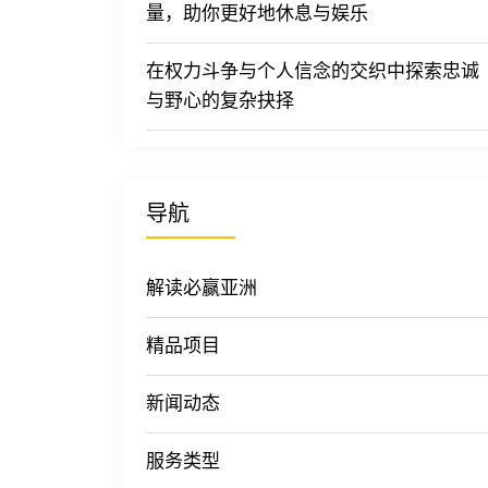
量，助你更好地休息与娱乐
在权力斗争与个人信念的交织中探索忠诚
与野心的复杂抉择
导航
解读必赢亚洲
精品项目
新闻动态
服务类型