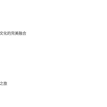
文化的完美融合
之旅