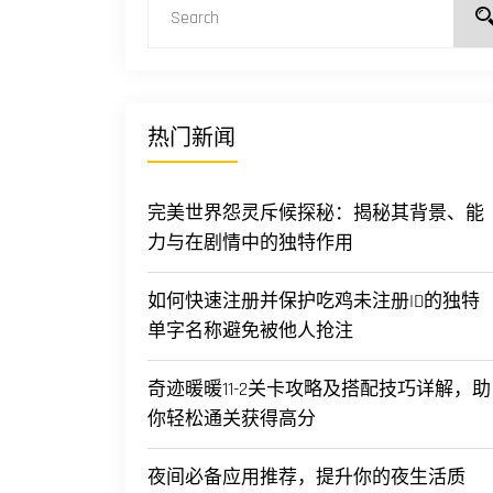
热门新闻
完美世界怨灵斥候探秘：揭秘其背景、能
力与在剧情中的独特作用
如何快速注册并保护吃鸡未注册ID的独特
单字名称避免被他人抢注
奇迹暖暖11-2关卡攻略及搭配技巧详解，助
你轻松通关获得高分
夜间必备应用推荐，提升你的夜生活质