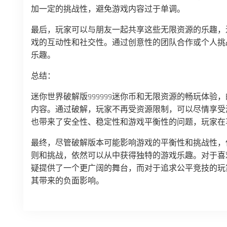
加一定的挑战性，避免游戏内容过于单调。
最后，玩家可以与朋友一起共享这些无限资源的乐趣，
戏的互动性和社交性。通过创意性的团队合作或个人挑
乐趣。
总结：
迷你世界破解版999999迷你币和无限资源的畅玩体
内容。通过破解，玩家不再受资源限制，可以尽情享受
也带来了安全性、稳定性和游戏平衡性的问题，玩家在
最终，尽管破解版本可能影响游戏的平衡性和挑战性，
则和挑战，依然可以从中获得独特的游戏乐趣。对于喜
疑提供了一个更广阔的舞台，而对于追求公平竞技的玩
其带来的负面影响。