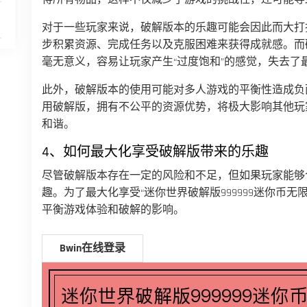
对于一些玩家来说，破解版本的乐趣可能会因此而大打
步积累资源、完成任务以及克服困难来获得成就感。而
毫无意义，容易让玩家产生“过度饱和”的感觉，失去了
此外，破解版本的使用可能对多人游戏的平衡性造成负
用破解版，拥有不公平的资源优势，将极大影响其他玩
和谐。
4、如何最大化享受破解版带来的乐趣
尽管破解版本存在一定的风险和不足，但如果玩家能够
趣。为了最大化享受“迷你世界破解版999999迷你币
平衡游戏体验和破解的影响。
Bwin在线登录