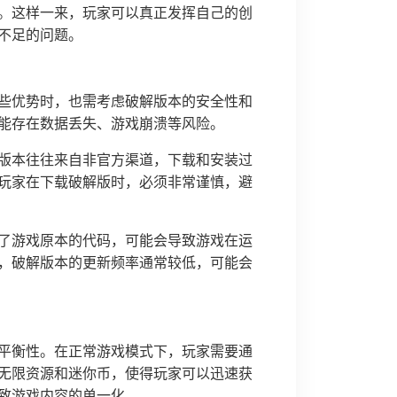
。这样一来，玩家可以真正发挥自己的创
不足的问题。
些优势时，也需考虑破解版本的安全性和
能存在数据丢失、游戏崩溃等风险。
版本往往来自非官方渠道，下载和安装过
玩家在下载破解版时，必须非常谨慎，避
了游戏原本的代码，可能会导致游戏在运
，破解版本的更新频率通常较低，可能会
平衡性。在正常游戏模式下，玩家需要通
无限资源和迷你币，使得玩家可以迅速获
致游戏内容的单一化。