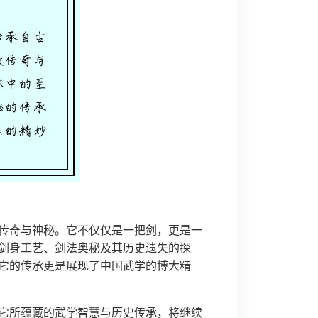
传奇与神秘。它不仅仅是一把剑，更是一
剑身工艺、剑法奥秘及其历史遗失的探
它的传承更是展现了中国武学的博大精
它所蕴藏的武学智慧与历史传承，将继续