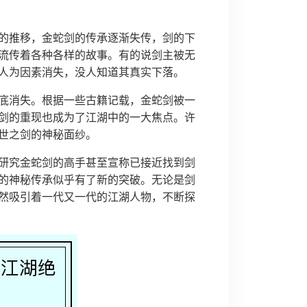
的推移，金蛇剑的传承逐渐失传，剑的下
流传着各种各样的故事。有的说剑主被无
人为因素消失，没人知道其真实下落。
底消失。根据一些古籍记载，金蛇剑被一
剑的重现也成为了江湖中的一大焦点。许
世之剑的神秘面纱。
研究金蛇剑的高手甚至宣称已接近找到剑
的神秘传承似乎有了新的突破。无论是剑
然吸引着一代又一代的江湖人物，不断探