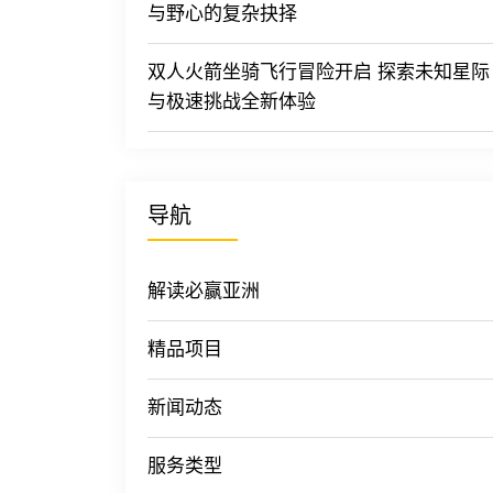
与野心的复杂抉择
双人火箭坐骑飞行冒险开启 探索未知星际
与极速挑战全新体验
导航
解读必赢亚洲
精品项目
新闻动态
服务类型