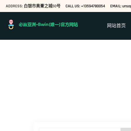
ADDRESS: 白银市奥膏之城50号
CALL US: +13594780054
EMAIL: unso
网站首页