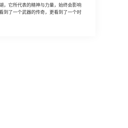
湖，它所代表的精神与力量，始终会影响
看到了一个武器的传奇，更看到了一个时