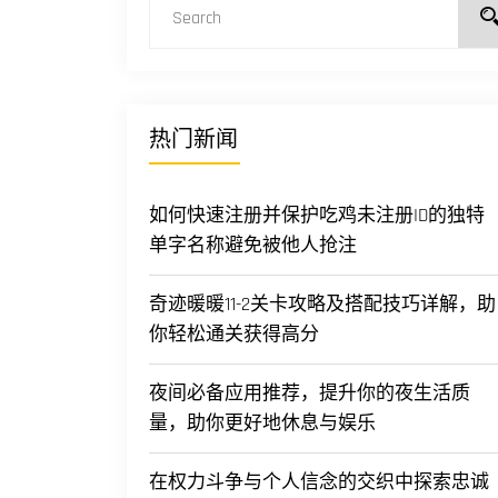
热门新闻
如何快速注册并保护吃鸡未注册ID的独特
单字名称避免被他人抢注
奇迹暖暖11-2关卡攻略及搭配技巧详解，助
你轻松通关获得高分
夜间必备应用推荐，提升你的夜生活质
量，助你更好地休息与娱乐
在权力斗争与个人信念的交织中探索忠诚