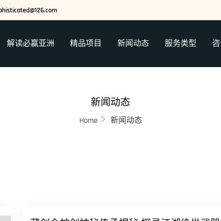
phisticated@126.com
解读必赢亚洲
精品项目
新闻动态
服务类型
咨
新闻动态
Home
新闻动态