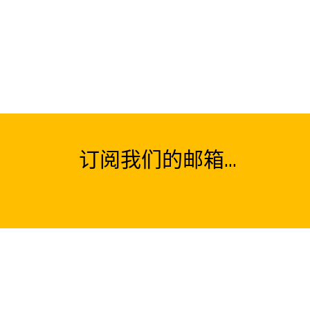
订阅我们的邮箱...